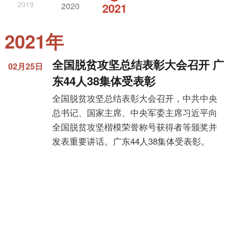
2019
2020
2021
2021年
全国脱贫攻坚总结表彰大会召开 广
02月25日
东44人38集体受表彰
全国脱贫攻坚总结表彰大会召开，中共中央
总书记、国家主席、中央军委主席习近平向
全国脱贫攻坚楷模荣誉称号获得者等颁奖并
发表重要讲话。广东44人38集体受表彰。