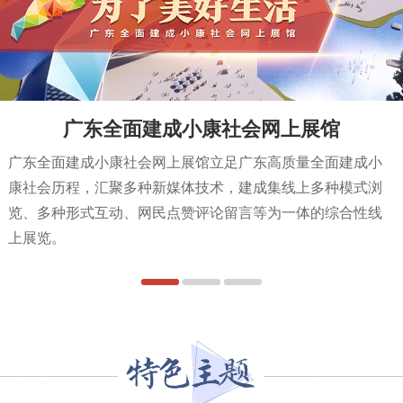
广东全面建成小康社会网上展馆
广东全面建成小康社会网上展馆立足广东高质量全面建成小
康社会历程，汇聚多种新媒体技术，建成集线上多种模式浏
览、多种形式互动、网民点赞评论留言等为一体的综合性线
上展览。